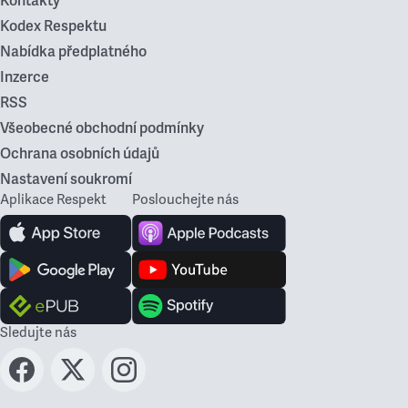
Kontakty
Kodex Respektu
Nabídka předplatného
Inzerce
RSS
Všeobecné obchodní podmínky
Ochrana osobních údajů
Nastavení soukromí
Aplikace Respekt
Poslouchejte nás
Sledujte nás