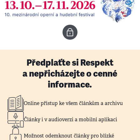
Předplaťte si Respekt
a nepřicházejte o cenné
informace.
Online přístup ke všem článkům a archivu
Články i v audioverzi a mobilní aplikaci
Možnost odemknout články pro blízké