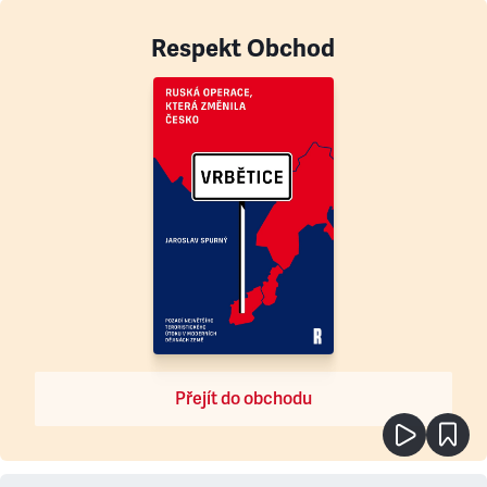
Respekt Obchod
Přejít do obchodu