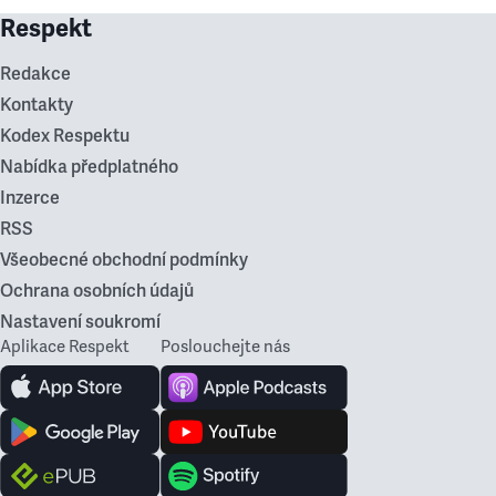
Respekt
Redakce
Kontakty
Kodex Respektu
Nabídka předplatného
Inzerce
RSS
Všeobecné obchodní podmínky
Ochrana osobních údajů
Nastavení soukromí
Aplikace Respekt
Poslouchejte nás