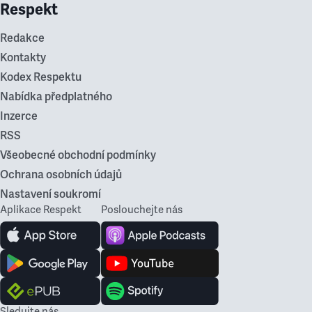
Respekt
Redakce
Kontakty
Kodex Respektu
Nabídka předplatného
Inzerce
RSS
Všeobecné obchodní podmínky
Ochrana osobních údajů
Nastavení soukromí
Aplikace Respekt
Poslouchejte nás
Sledujte nás