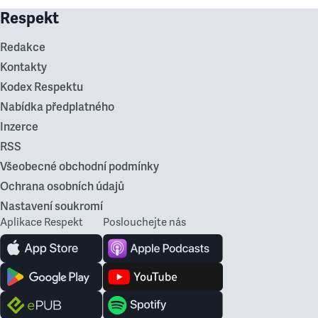
Respekt
Redakce
Kontakty
Kodex Respektu
Nabídka předplatného
Inzerce
RSS
Všeobecné obchodní podmínky
Ochrana osobních údajů
Nastavení soukromí
Aplikace Respekt
Poslouchejte nás