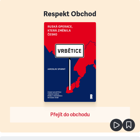
Respekt Obchod
Přejít do obchodu