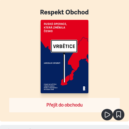
Respekt Obchod
Přejít do obchodu