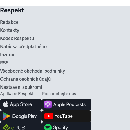
Respekt
Redakce
Kontakty
Kodex Respektu
Nabídka předplatného
Inzerce
RSS
Všeobecné obchodní podmínky
Ochrana osobních údajů
Nastavení soukromí
Aplikace Respekt
Poslouchejte nás