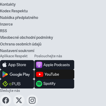
Kontakty
Kodex Respektu
Nabídka předplatného
Inzerce
RSS
Všeobecné obchodní podmínky
Ochrana osobních údajů
Nastavení soukromí
Aplikace Respekt
Poslouchejte nás
Sledujte nás