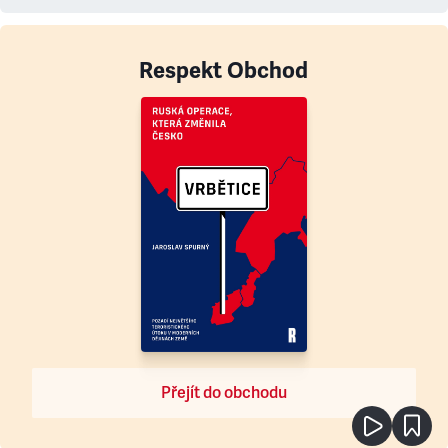
Respekt Obchod
Přejít do obchodu