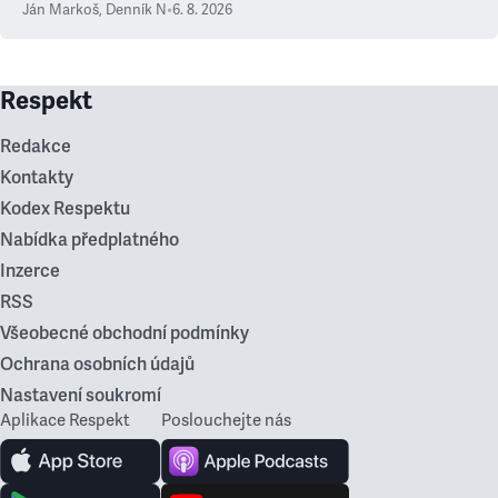
Ján Markoš
,
Denník N
•
6. 8. 2026
Respekt
Redakce
Kontakty
Kodex Respektu
Nabídka předplatného
Inzerce
RSS
Všeobecné obchodní podmínky
Ochrana osobních údajů
Nastavení soukromí
Aplikace Respekt
Poslouchejte nás