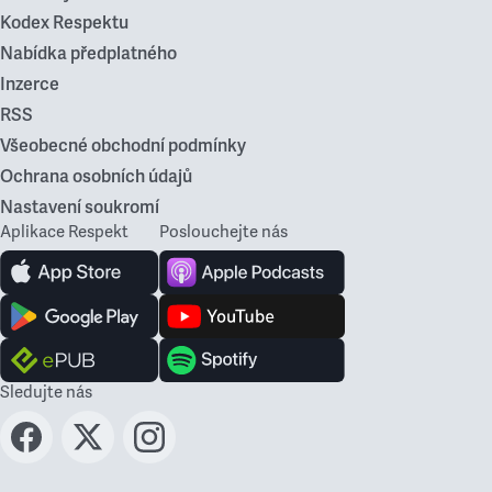
Kodex Respektu
Nabídka předplatného
Inzerce
RSS
Všeobecné obchodní podmínky
Ochrana osobních údajů
Nastavení soukromí
Aplikace Respekt
Poslouchejte nás
Sledujte nás