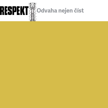
Odvaha nejen číst