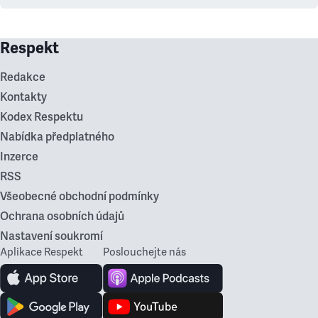
Respekt
Redakce
Kontakty
Kodex Respektu
Nabídka předplatného
Inzerce
RSS
Všeobecné obchodní podmínky
Ochrana osobních údajů
Nastavení soukromí
Aplikace Respekt
Poslouchejte nás