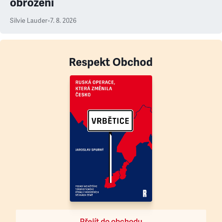
obrození
Silvie Lauder
•
7. 8. 2026
Respekt Obchod