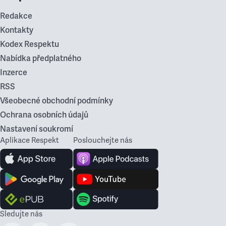
Redakce
Kontakty
Kodex Respektu
Nabídka předplatného
Inzerce
RSS
Všeobecné obchodní podmínky
Ochrana osobních údajů
Nastavení soukromí
Aplikace Respekt
Poslouchejte nás
Sledujte nás