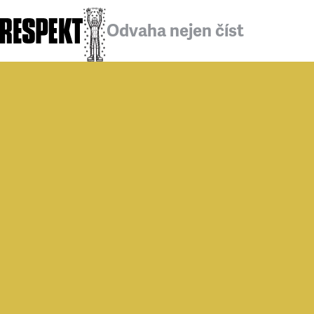
Odvaha nejen číst