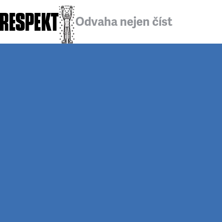
Odvaha nejen číst