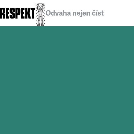
Odvaha nejen číst