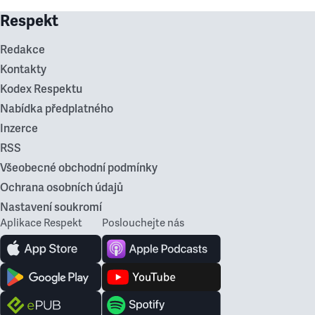
Respekt
Redakce
Kontakty
Kodex Respektu
Nabídka předplatného
Inzerce
RSS
Všeobecné obchodní podmínky
Ochrana osobních údajů
Nastavení soukromí
Aplikace Respekt
Poslouchejte nás