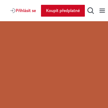
Přihlásit se
Koupit předplatné