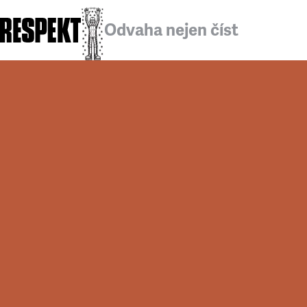
Odvaha nejen číst