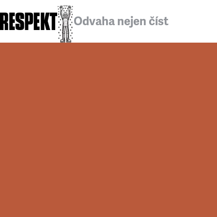
Odvaha nejen číst