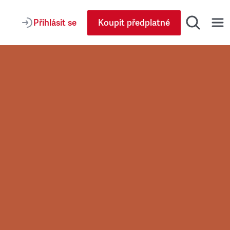
Přihlásit se
Koupit předplatné