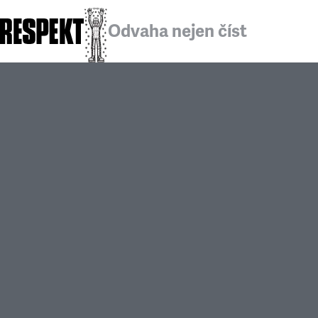
Odvaha nejen číst