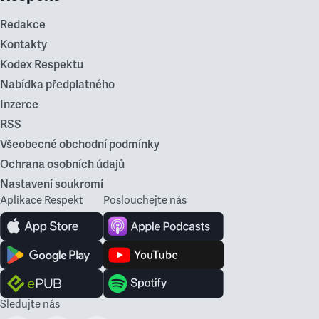
Redakce
Kontakty
Kodex Respektu
Nabídka předplatného
Inzerce
RSS
Všeobecné obchodní podmínky
Ochrana osobních údajů
Nastavení soukromí
Aplikace Respekt
Poslouchejte nás
Sledujte nás