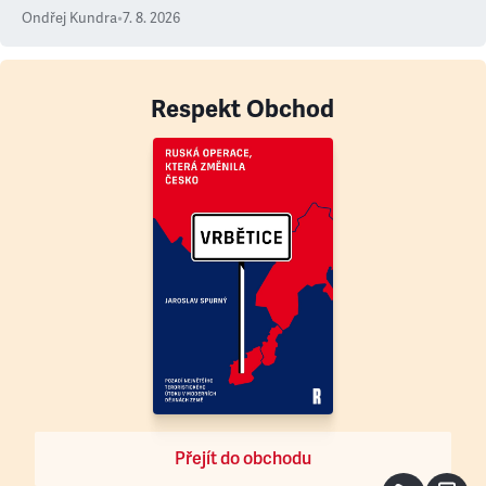
Ondřej Kundra
•
7. 8. 2026
Respekt Obchod
Přejít do obchodu