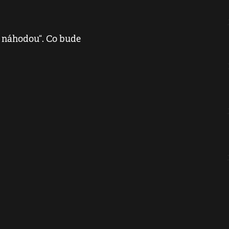
i náhodou“. Co bude