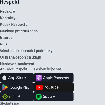
Respekt
Redakce
Kontakty
Kodex Respektu
Nabídka předplatného
Inzerce
RSS
Všeobecné obchodní podmínky
Ochrana osobních údajů
Nastavení soukromí
Aplikace Respekt
Poslouchejte nás
Sledujte nás