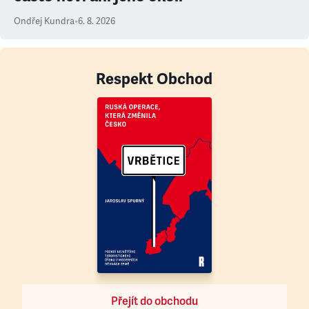
Ondřej Kundra
•
6. 8. 2026
Respekt Obchod
Přejít do obchodu