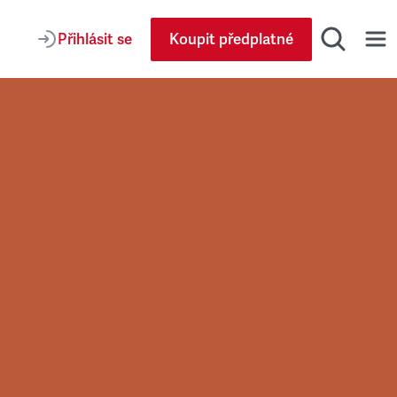
Přihlásit se
Koupit předplatné