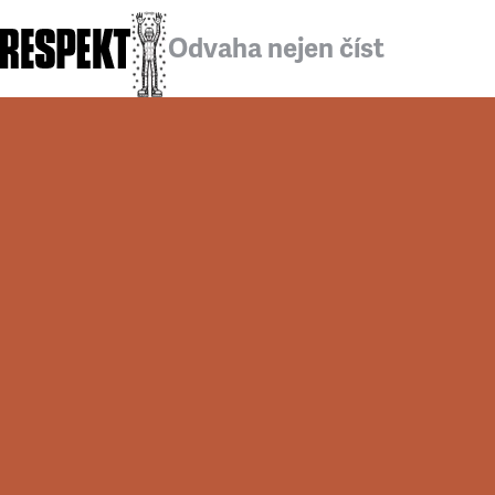
Odvaha nejen číst