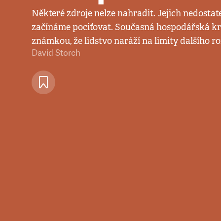
Některé zdroje nelze nahradit. Jejich nedostat
začínáme pociťovat. Současná hospodářská kr
známkou, že lidstvo naráží na limity dalšího ro
David Storch