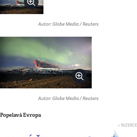
Autor: Globe Media / Reuters
Autor: Globe Media / Reuters
Popelavá Evropa
↓ INZERCE