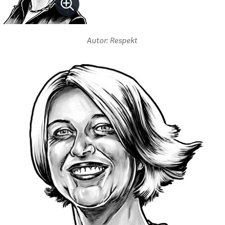
Autor: Respekt