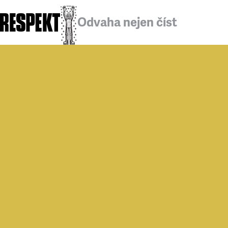
Odvaha nejen číst