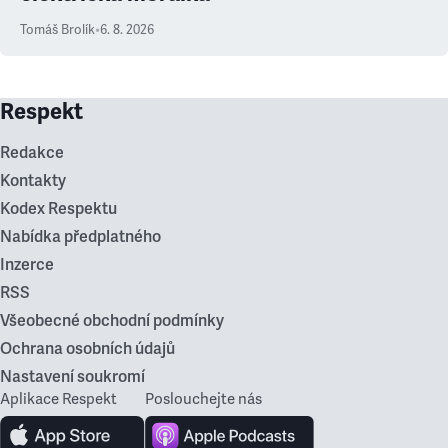
Tomáš Brolík
•
6. 8. 2026
Respekt
Redakce
Kontakty
Kodex Respektu
Nabídka předplatného
Inzerce
RSS
Všeobecné obchodní podmínky
Ochrana osobních údajů
Nastavení soukromí
Aplikace Respekt
Poslouchejte nás