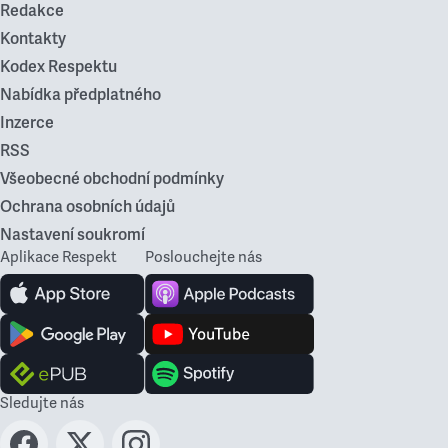
Redakce
Kontakty
Kodex Respektu
Nabídka předplatného
Inzerce
RSS
Všeobecné obchodní podmínky
Ochrana osobních údajů
Nastavení soukromí
Aplikace Respekt
Poslouchejte nás
Sledujte nás