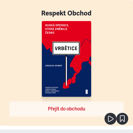
Respekt Obchod
Přejít do obchodu