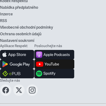
Kodex Respektu
Nabídka předplatného
Inzerce
RSS
Všeobecné obchodní podmínky
Ochrana osobních údajů
Nastavení soukromí
Aplikace Respekt
Poslouchejte nás
Sledujte nás