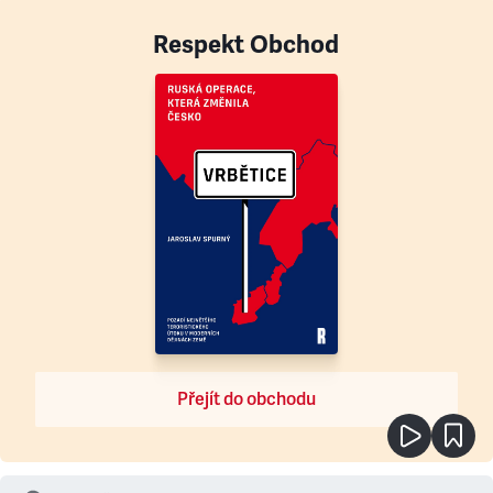
Respekt Obchod
Přejít do obchodu