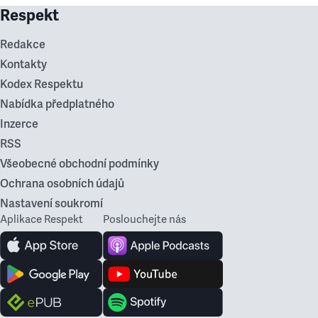
Respekt
Redakce
Kontakty
Kodex Respektu
Nabídka předplatného
Inzerce
RSS
Všeobecné obchodní podmínky
Ochrana osobních údajů
Nastavení soukromí
Aplikace Respekt
Poslouchejte nás