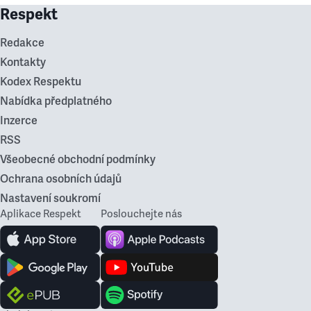
Respekt
Redakce
Kontakty
Kodex Respektu
Nabídka předplatného
Inzerce
RSS
Všeobecné obchodní podmínky
Ochrana osobních údajů
Nastavení soukromí
Aplikace Respekt
Poslouchejte nás