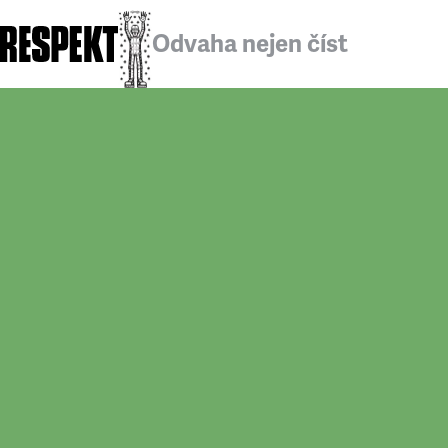
Odvaha nejen číst