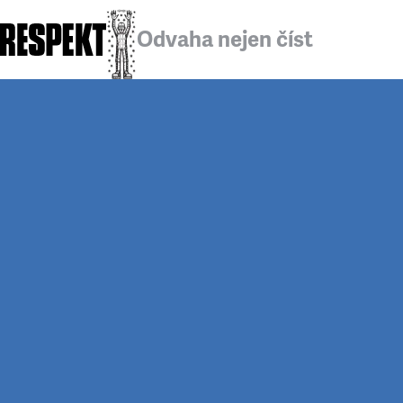
Odvaha nejen číst