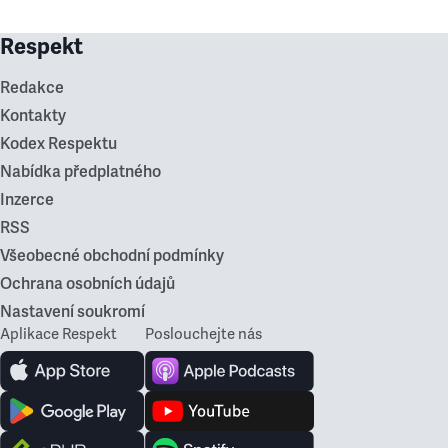
Respekt
Redakce
Kontakty
Kodex Respektu
Nabídka předplatného
Inzerce
RSS
Všeobecné obchodní podmínky
Ochrana osobních údajů
Nastavení soukromí
Aplikace Respekt
Poslouchejte nás