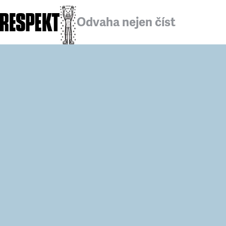
Odvaha nejen číst