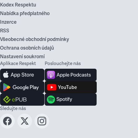
Kodex Respektu
Nabídka předplatného
Inzerce
RSS
Všeobecné obchodní podmínky
Ochrana osobních údajů
Nastavení soukromí
Aplikace Respekt
Poslouchejte nás
Sledujte nás