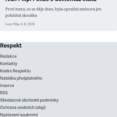
Proti tomu, co se děje dnes, byla opoziční smlouva jen
poklidná zkouška
Ivan Pilip
•
4. 8. 2026
Respekt
Redakce
Kontakty
Kodex Respektu
Nabídka předplatného
Inzerce
RSS
Všeobecné obchodní podmínky
Ochrana osobních údajů
Nastavení soukromí