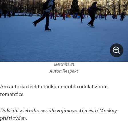
IMGP6343
Autor: Respekt
Ani autorka těchto řádků nemohla odolat zimní
romantice.
Další díl z letního seriálu zajímavosti města Moskvy
příští týden.