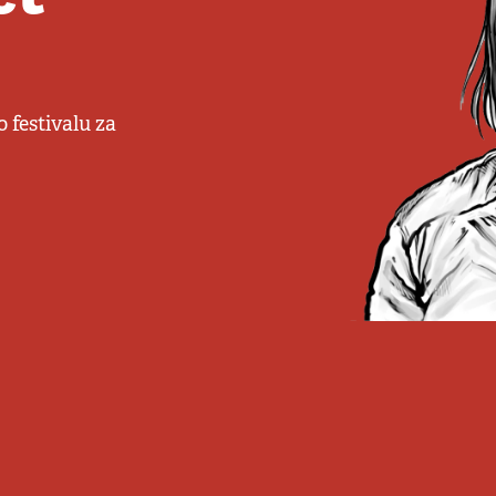
 festivalu za