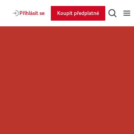
Přihlásit se
Koupit předplatné