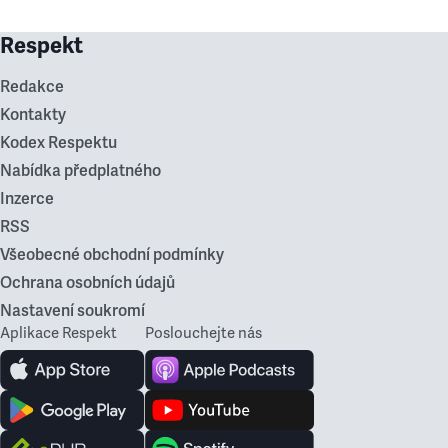
Respekt
Redakce
Kontakty
Kodex Respektu
Nabídka předplatného
Inzerce
RSS
Všeobecné obchodní podmínky
Ochrana osobních údajů
Nastavení soukromí
Aplikace Respekt
Poslouchejte nás