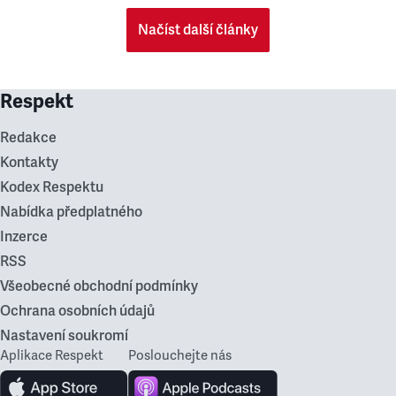
Načíst další články
Respekt
Redakce
Kontakty
Kodex Respektu
Nabídka předplatného
Inzerce
RSS
Všeobecné obchodní podmínky
Ochrana osobních údajů
Nastavení soukromí
Aplikace Respekt
Poslouchejte nás