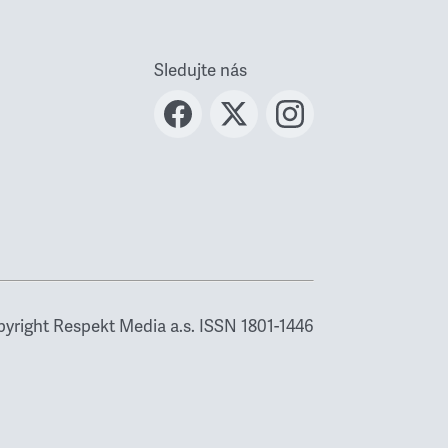
Sledujte nás
yright Respekt Media a.s. ISSN 1801-1446