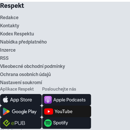
Respekt
Redakce
Kontakty
Kodex Respektu
Nabídka předplatného
Inzerce
RSS
Všeobecné obchodní podmínky
Ochrana osobních údajů
Nastavení soukromí
Aplikace Respekt
Poslouchejte nás