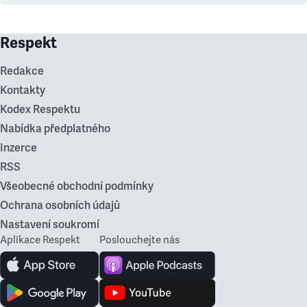
Respekt
Redakce
Kontakty
Kodex Respektu
Nabídka předplatného
Inzerce
RSS
Všeobecné obchodní podmínky
Ochrana osobních údajů
Nastavení soukromí
Aplikace Respekt
Poslouchejte nás