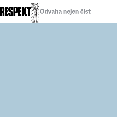
Odvaha nejen číst