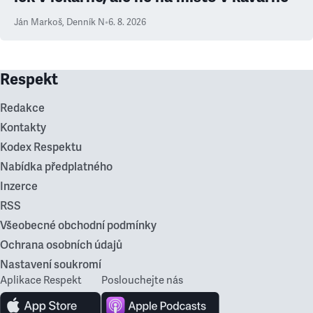
Ján Markoš
,
Denník N
•
6. 8. 2026
Respekt
Redakce
Kontakty
Kodex Respektu
Nabídka předplatného
Inzerce
RSS
Všeobecné obchodní podmínky
Ochrana osobních údajů
Nastavení soukromí
Aplikace Respekt
Poslouchejte nás