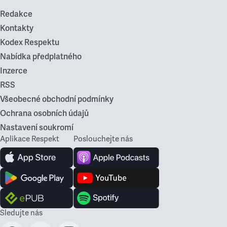
Redakce
Kontakty
Kodex Respektu
Nabídka předplatného
Inzerce
RSS
Všeobecné obchodní podmínky
Ochrana osobních údajů
Nastavení soukromí
Aplikace Respekt
Poslouchejte nás
Sledujte nás