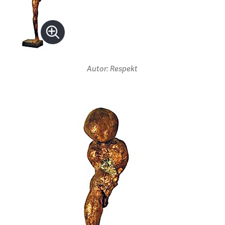
Autor: Respekt