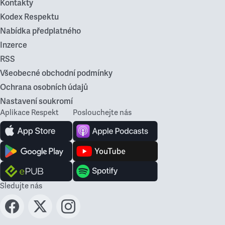
Kontakty
Kodex Respektu
Nabídka předplatného
Inzerce
RSS
Všeobecné obchodní podmínky
Ochrana osobních údajů
Nastavení soukromí
Aplikace Respekt
Poslouchejte nás
Sledujte nás