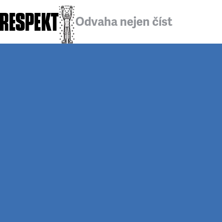
Odvaha nejen číst