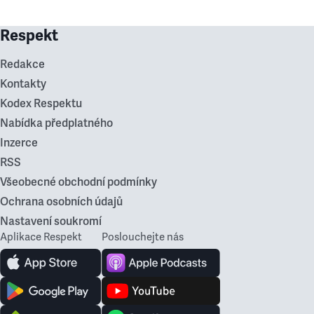
Respekt
Redakce
Kontakty
Kodex Respektu
Nabídka předplatného
Inzerce
RSS
Všeobecné obchodní podmínky
Ochrana osobních údajů
Nastavení soukromí
Aplikace Respekt
Poslouchejte nás