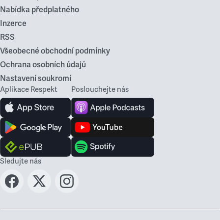
Nabídka předplatného
Inzerce
RSS
Všeobecné obchodní podmínky
Ochrana osobních údajů
Nastavení soukromí
Aplikace Respekt
Poslouchejte nás
Sledujte nás